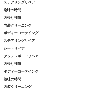
ステアリングリペア
趣味の時間
内張り補修
内装クリーニング
ボディーコーテイング
ステアリングリペア
シートリペア
ダッシュボードリペア
内張り補修
ボディーコーテイング
趣味の時間
内装クリーニング