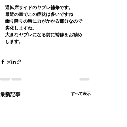
運転席サイドのヤブレ補修です。
最近の車でこの症状は多いですね
乗り降りの時に力がかかる部分なので
劣化しますね。
大きなヤブレになる前に補修をお勧め
します。
すべて表示
最新記事