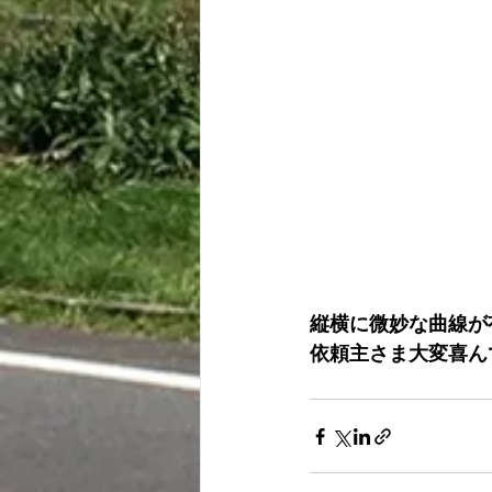
縦横に微妙な曲線が
依頼主さま大変喜んで