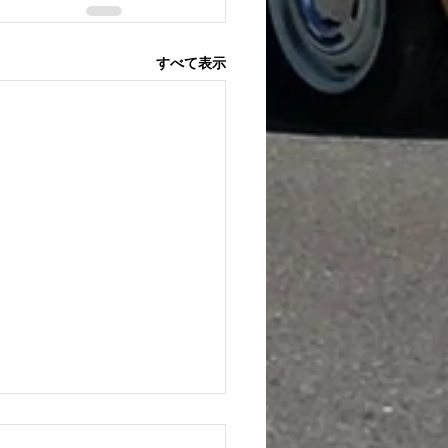
すべて表示