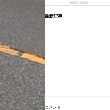
最新記事
コメント