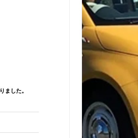
りました。