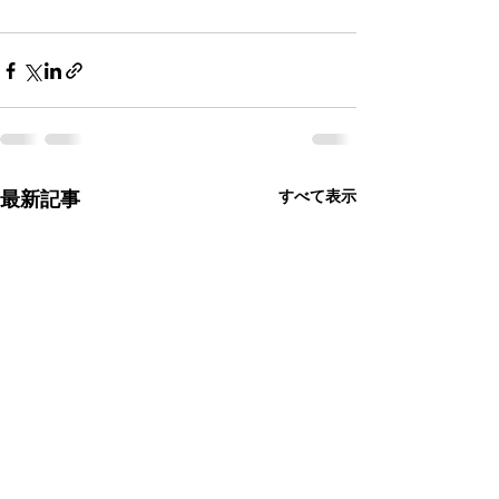
すべて表示
最新記事