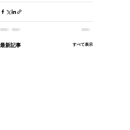
すべて表示
最新記事