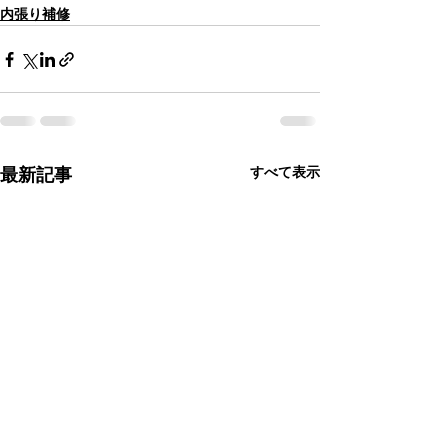
内張り補修
すべて表示
最新記事