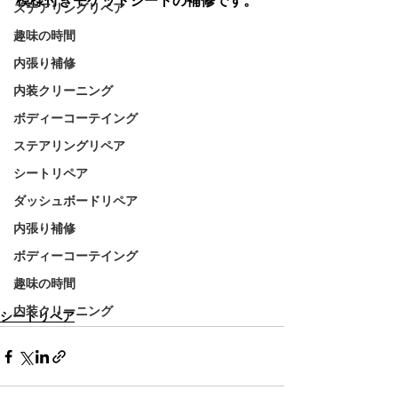
模様付きモケットシートの補修です。
ステアリングリペア
趣味の時間
内張り補修
内装クリーニング
ボディーコーテイング
ステアリングリペア
シートリペア
ダッシュボードリペア
内張り補修
ボディーコーテイング
趣味の時間
内装クリーニング
シートリペア