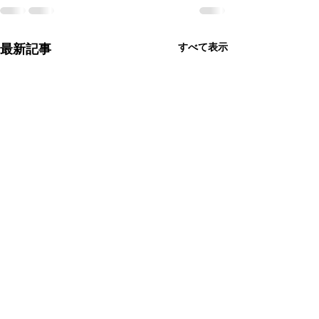
すべて表示
最新記事