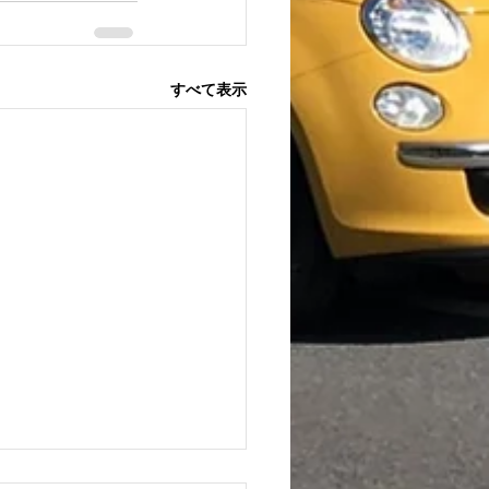
すべて表示