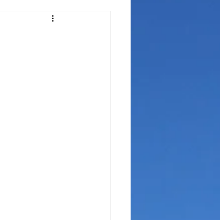
ュボードリペア