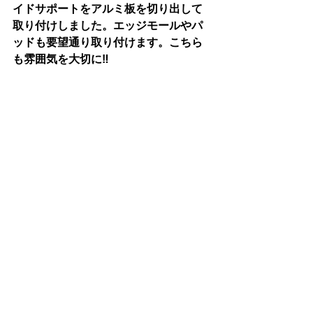
イドサポートをアルミ板を切り出して
取り付けしました。エッジモールやパ
ッドも要望通り取り付けます。こちら
も雰囲気を大切に‼︎