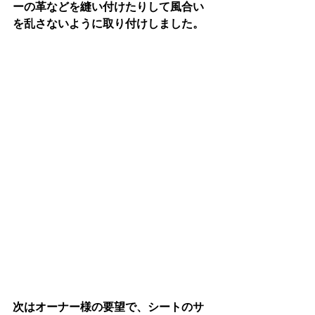
ーの革などを縫い付けたりして風合い
を乱さないように取り付けしました。
次はオーナー様の要望で、シートのサ