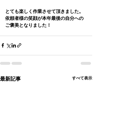
とても楽しく作業させて頂きました。
依頼者様の笑顔が本年最後の自分への
ご褒美となりました！
すべて表示
最新記事