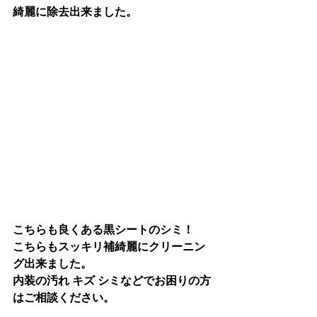
綺麗に除去出来ました。
こちらも良くある黒シートのシミ！
こちらもスッキリ補綺麗にクリーニン
グ出来ました。
内装の汚れ キズ シミなどでお困りの方
はご相談ください。