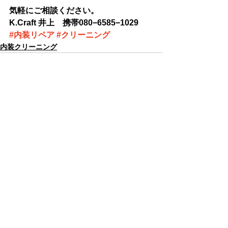
気軽にご相談ください。
K.Craft 井上　携帯080−6585−1029
#内装リペア
#クリーニング
内装クリーニング
コメント
コメントを追加…