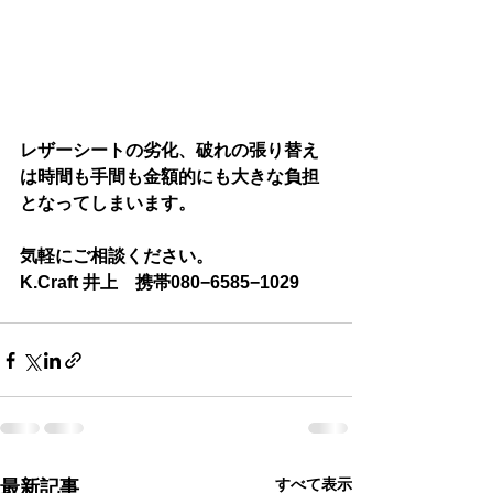
レザーシートの劣化、破れの張り替え
は時間も手間も金額的にも大きな負担
となってしまいます。
気軽にご相談ください。
K.Craft 井上　携帯080−6585−1029
すべて表示
最新記事