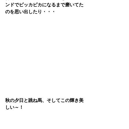
ンドでピッカピカになるまで磨いてた
のを思い出したり・・・
秋の夕日と跳ね馬、そしてこの輝き美
しい～！