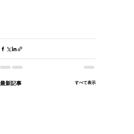
すべて表示
最新記事