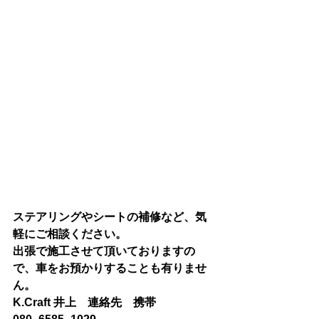
ステアリングやシートの補修など、気
軽にご相談ください。
出張で施工させて頂いておりますの
で、車をお預かりすることも有りませ
ん。
K.Craft 井上　連絡先　携帯