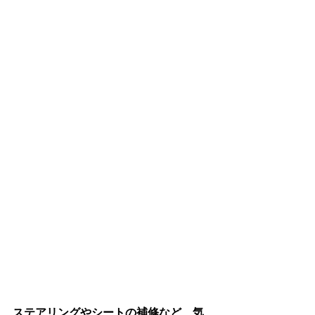
ステアリングやシートの補修など、気