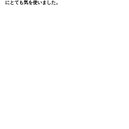
にとても気を使いました。