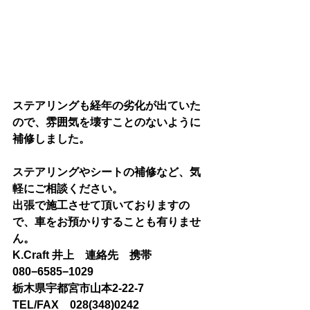
ステアリングも経年の劣化が出ていた
ので、雰囲気を壊すことのないように
補修しました。
ステアリングやシートの補修など、気
軽にご相談ください。
出張で施工させて頂いておりますの
で、車をお預かりすることも有りませ
ん。
K.Craft 井上　連絡先　携帯
080−6585−1029
栃木県宇都宮市山本2-22-7　
TEL/FAX　028(348)0242