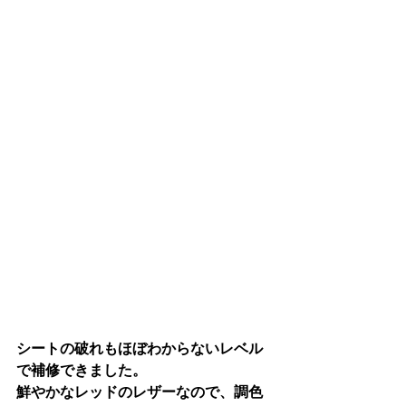
シートの破れもほぼわからないレベル
で補修できました。
鮮やかなレッドのレザーなので、調色