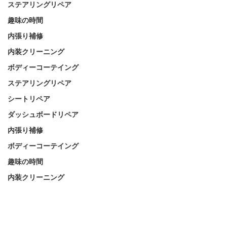
ステアリングリペア
趣味の時間
内張り補修
内装クリーニング
ボディーコーテイング
ステアリングリペア
シートリペア
ダッシュボードリペア
内張り補修
ボディーコーテイング
趣味の時間
内装クリーニング