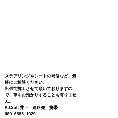
ステアリングやシートの補修など、気
軽にご相談ください。
出張で施工させて頂いておりますの
で、車をお預かりすることも有りませ
ん。
K.Craft 井上　連絡先　携帯
080−6585−1029