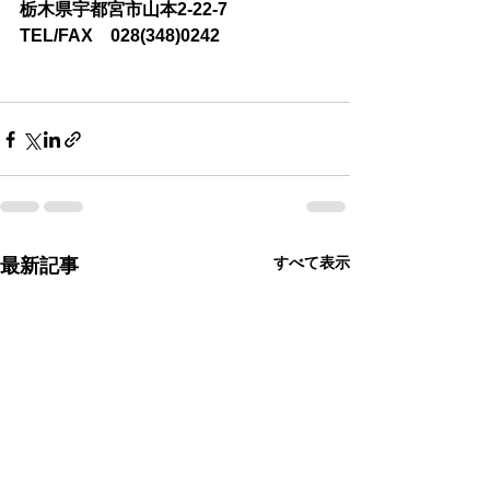
栃木県宇都宮市山本2-22-7　
TEL/FAX　028(348)0242
すべて表示
最新記事