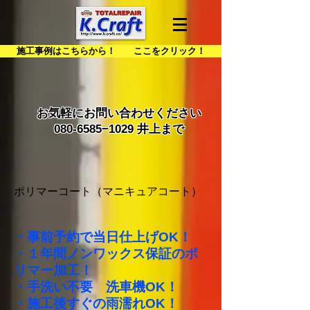
施工事例はこちらから！ ここをクリック！
お気軽にお問い合わせください
080-6585
−1029 井上まで
​ポリマーコート（マニキュアコート）
・事前予約で当日仕上げOK！
・１年間ノンワックス保証のポ
リマー加工！
・手洗い不要 洗車機OK！
・施工後すぐの雨濡れOK！