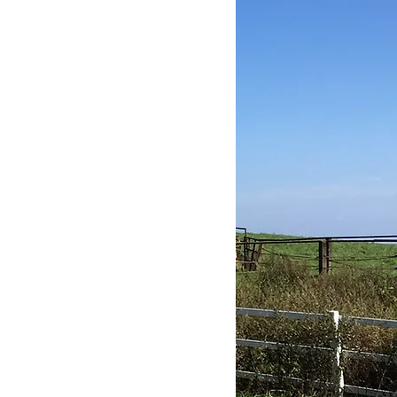
ュボードリペア