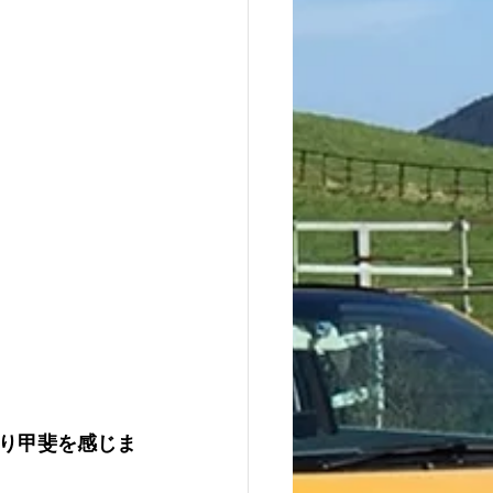
り甲斐を感じま