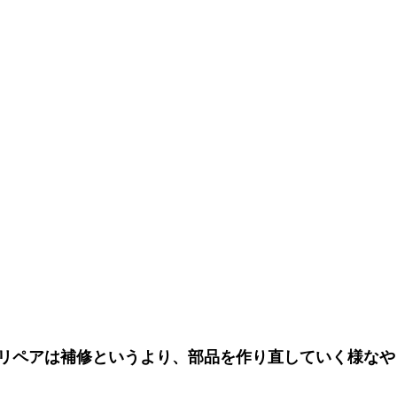
リペアは補修というより、部品を作り直していく様なや