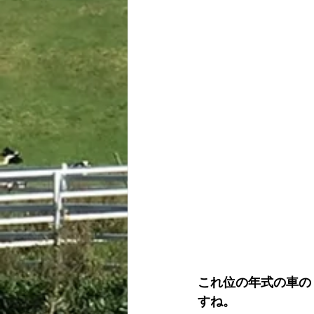
これ位の年式の車の
すね。