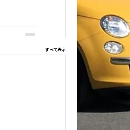
すべて表示