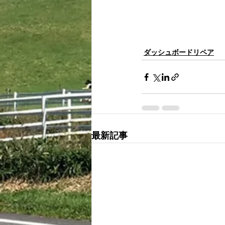
ダッシュボードリペア
最新記事