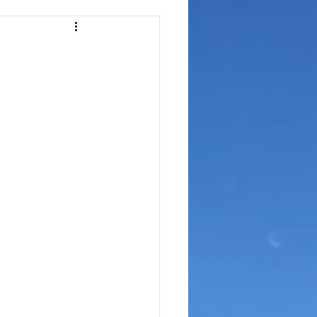
ュボードリペア