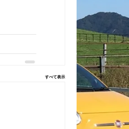
すべて表示